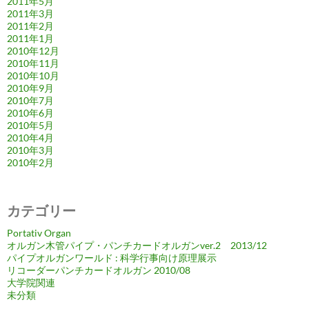
2011年5月
2011年3月
2011年2月
2011年1月
2010年12月
2010年11月
2010年10月
2010年9月
2010年7月
2010年6月
2010年5月
2010年4月
2010年3月
2010年2月
カテゴリー
Portativ Organ
オルガン木管パイプ・パンチカードオルガンver.2 2013/12
パイプオルガンワールド : 科学行事向け原理展示
リコーダーパンチカードオルガン 2010/08
大学院関連
未分類