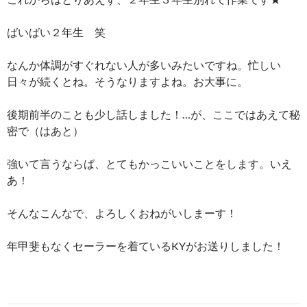
ばいばい２年生 笑
なんか体調がすぐれない人が多いみたいですね。忙しい
日々が続くとね。そうなりますよね。お大事に。
後期前半のことも少し話しました！…が、ここではあえて秘
密で（はあと）
強いて言うならば、とてもかっこいいことをします。いえ
あ！
そんなこんなで、よろしくおねがいしまーす！
年甲斐もなくセーラーを着ているKYがお送りしました！