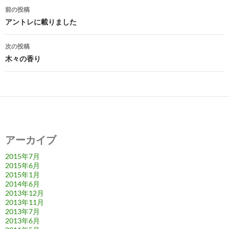
投
前の投稿
稿
アントレに載りました
ナ
次の投稿
ビ
木々の香り
ゲ
ー
シ
ョ
アーカイブ
ン
2015年7月
2015年6月
2015年1月
2014年6月
2013年12月
2013年11月
2013年7月
2013年6月