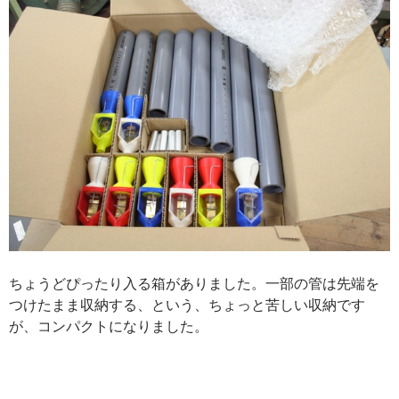
ちょうどぴったり入る箱がありました。一部の管は先端を
つけたまま収納する、という、ちょっと苦しい収納です
が、コンパクトになりました。