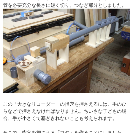
管を必要充分な長さに短く切り、つなぎ部分としました。
この「大きなリコーダー」の指穴を押さえるには、手のひ
らなどで押さえなければなりません。ちいさな子どもの場
合、手が小さくて塞ぎきれないことも考えられます。
そこで、指穴を押さえる「フタ」を作ることにしました。