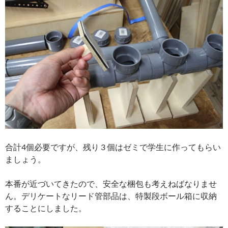
合計4個必要ですが、残り 3 個はゼミで学生に作ってもらい
ましょう。
本番が近づいてきたので、安全な梱包も考えねばなりませ
ん。デリケートなリード管部品は、特製段ボール箱に収納
することにしました。