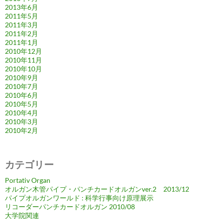
2013年6月
2011年5月
2011年3月
2011年2月
2011年1月
2010年12月
2010年11月
2010年10月
2010年9月
2010年7月
2010年6月
2010年5月
2010年4月
2010年3月
2010年2月
カテゴリー
Portativ Organ
オルガン木管パイプ・パンチカードオルガンver.2 2013/12
パイプオルガンワールド : 科学行事向け原理展示
リコーダーパンチカードオルガン 2010/08
大学院関連